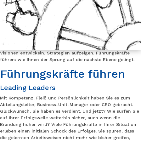
Visionen entwickeln, Strategien aufzeigen, Führungskräfte
führen: wie Ihnen der Sprung auf die nächste Ebene gelingt.
Führungskräfte führen
Leading Leaders
Mit Kompetenz, Fleiß und Persönlichkeit haben Sie es zum
Abteilungsleiter, Business-Unit-Manager oder CEO gebracht.
Glückwunsch, Sie haben es verdient. Und jetzt? Wie surfen Sie
auf Ihrer Erfolgswelle weiterhin sicher, auch wenn die
Brandung höher wird? Viele Führungskräfte in Ihrer Situation
erleben einen initialen Schock des Erfolges. Sie spüren, dass
die gelernten Arbeitsweisen nicht mehr wie bisher greifen,